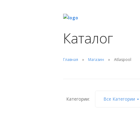
Каталог
Главная
Магазин
Atlaspool
Категории:
Все Категории
Форсунка донная