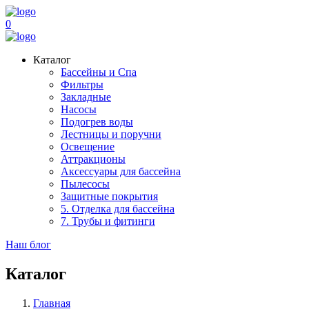
0
Каталог
Бассейны и Спа
Фильтры
Закладные
Насосы
Подогрев воды
Лестницы и поручни
Освещение
Аттракционы
Аксессуары для бассейна
Пылесосы
Защитные покрытия
5. Отделка для бассейна
7. Трубы и фитинги
Наш блог
Каталог
Главная