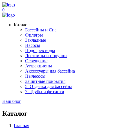
0
Каталог
Бассейны и Спа
Фильтры
Закладные
Насосы
Подогрев воды
Лестницы и поручни
Освещение
Аттракционы
Аксессуары для бассейна
Пылесосы
Защитные покрытия
5. Отделка для бассейна
7. Трубы и фитинги
Наш блог
Каталог
Главная