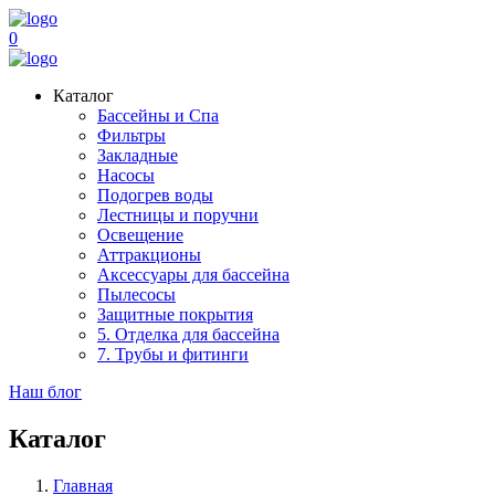
0
Каталог
Бассейны и Спа
Фильтры
Закладные
Насосы
Подогрев воды
Лестницы и поручни
Освещение
Аттракционы
Аксессуары для бассейна
Пылесосы
Защитные покрытия
5. Отделка для бассейна
7. Трубы и фитинги
Наш блог
Каталог
Главная