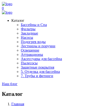
0
Каталог
Бассейны и Спа
Фильтры
Закладные
Насосы
Подогрев воды
Лестницы и поручни
Освещение
Аттракционы
Аксессуары для бассейна
Пылесосы
Защитные покрытия
5. Отделка для бассейна
7. Трубы и фитинги
Наш блог
Каталог
Главная