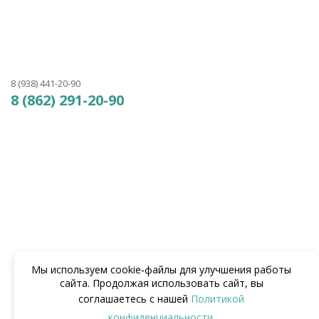
8 (938) 441-20-90
8 (862) 291-20-90
Мы используем cookie‑файлы для улучшения работы
сайта. Продолжая использовать сайт, вы
соглашаетесь с нашей
Политикой
конфиденциальности
.