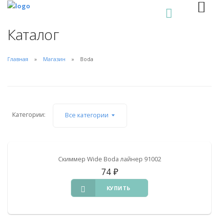
0
Каталог
Главная
Магазин
Boda
Категории:
Все категории
Скиммер Wide Boda лайнер 91002
74
₽
КУПИТЬ