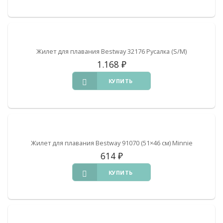
Жилет для плавания Bestway 32176 Русалка (S/M)
1.168
₽
КУПИТЬ
Жилет для плавания Bestway 91070 (51×46 см) Minnie
614
₽
КУПИТЬ