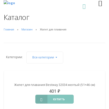
0
Каталог
Главная
Магазин
Жилет для плавания
Категории:
Все категории
Жилет для плавания Bestway 32034 желтый (51×46 см)
401
₽
КУПИТЬ