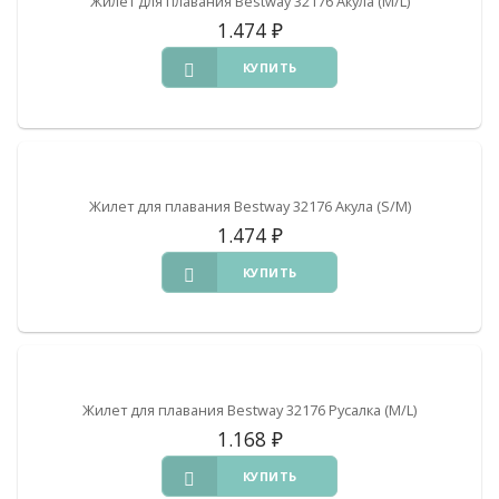
Жилет для плавания Bestway 32176 Акула (M/L)
1.474
₽
КУПИТЬ
Жилет для плавания Bestway 32176 Акула (S/M)
1.474
₽
КУПИТЬ
Жилет для плавания Bestway 32176 Русалка (M/L)
1.168
₽
КУПИТЬ