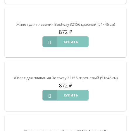
Жилет для плавания Bestway 32156 красный (51×46 см)
872
₽
КУПИТЬ
Жилет для плавания Bestway 32156 сиреневый (51×46 см)
872
₽
КУПИТЬ