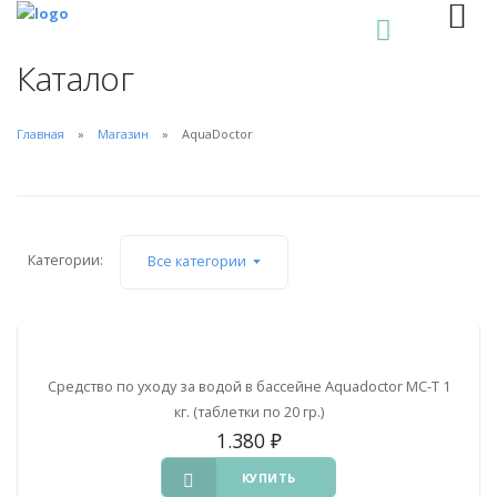
0
Каталог
Главная
Магазин
AquaDoctor
Категории:
Все категории
Средство по уходу за водой в бассейне Aquadoctor MC-T 1
кг. (таблетки по 20 гр.)
1.380
₽
КУПИТЬ