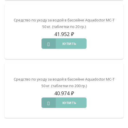
Средство по уходу за водой в бассейне Aquadoctor MC-T
50 кг. (таблетки по 20 гр.)
41.952
₽
КУПИТЬ
Средство по уходу за водой в бассейне Aquadoctor MC-T
50 кг. (таблетки по 200 гр.)
40.974
₽
КУПИТЬ