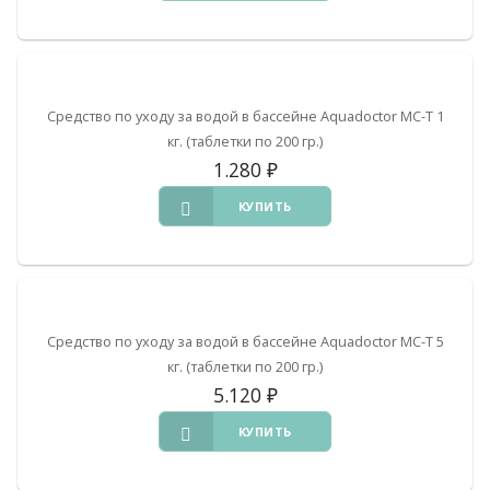
Средство по уходу за водой в бассейне Aquadoctor MC-T 1
кг. (таблетки по 200 гр.)
1.280
₽
КУПИТЬ
Средство по уходу за водой в бассейне Aquadoctor MC-T 5
кг. (таблетки по 200 гр.)
5.120
₽
КУПИТЬ