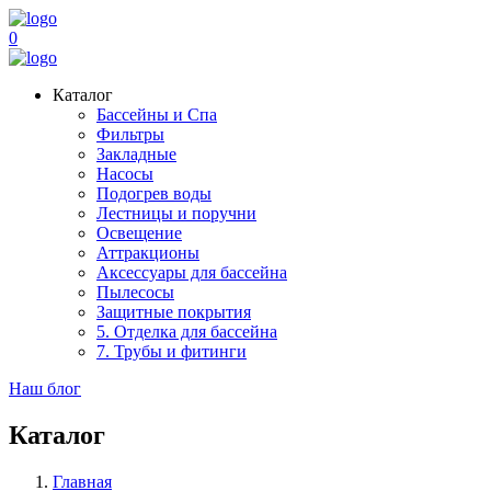
0
Каталог
Бассейны и Спа
Фильтры
Закладные
Насосы
Подогрев воды
Лестницы и поручни
Освещение
Аттракционы
Аксессуары для бассейна
Пылесосы
Защитные покрытия
5. Отделка для бассейна
7. Трубы и фитинги
Наш блог
Каталог
Главная