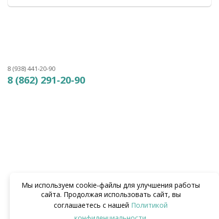
8 (938) 441-20-90
8 (862) 291-20-90
Мы используем cookie‑файлы для улучшения работы
сайта. Продолжая использовать сайт, вы
соглашаетесь с нашей
Политикой
конфиденциальности
.