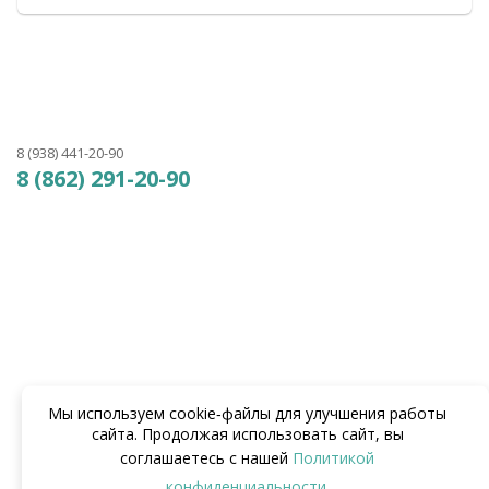
8 (938) 441-20-90
8 (862) 291-20-90
Мы используем cookie‑файлы для улучшения работы
сайта. Продолжая использовать сайт, вы
соглашаетесь с нашей
Политикой
конфиденциальности
.