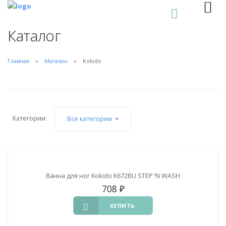
0
Каталог
Главная
Магазин
Kokido
Категории:
Все категории
Ванна для ног Kokido K672BU STEP ‘N WASH
708
₽
КУПИТЬ