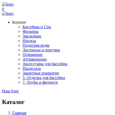
0
Каталог
Бассейны и Спа
Фильтры
Закладные
Насосы
Подогрев воды
Лестницы и поручни
Освещение
Аттракционы
Аксессуары для бассейна
Пылесосы
Защитные покрытия
5. Отделка для бассейна
7. Трубы и фитинги
Наш блог
Каталог
Главная