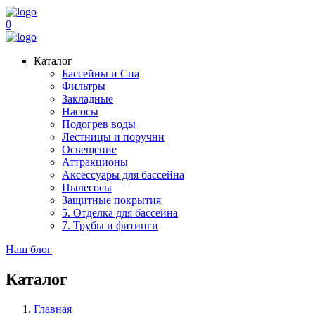
0
Каталог
Бассейны и Спа
Фильтры
Закладные
Насосы
Подогрев воды
Лестницы и поручни
Освещение
Аттракционы
Аксессуары для бассейна
Пылесосы
Защитные покрытия
5. Отделка для бассейна
7. Трубы и фитинги
Наш блог
Каталог
Главная