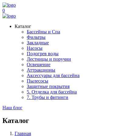
0
Каталог
Бассейны и Спа
Фильтры
Закладные
Насосы
Подогрев воды
Лестницы и поручни
Освещение
Аттракционы
Аксессуары для бассейна
Пылесосы
Защитные покрытия
5. Отделка для бассейна
7. Трубы и фитинги
Наш блог
Каталог
Главная