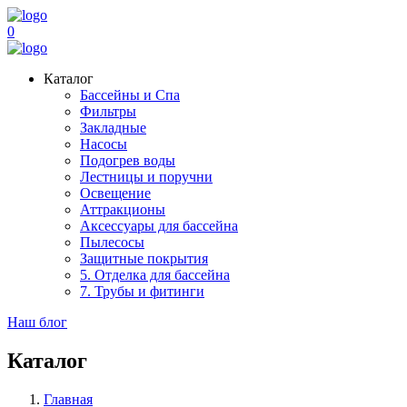
0
Каталог
Бассейны и Спа
Фильтры
Закладные
Насосы
Подогрев воды
Лестницы и поручни
Освещение
Аттракционы
Аксессуары для бассейна
Пылесосы
Защитные покрытия
5. Отделка для бассейна
7. Трубы и фитинги
Наш блог
Каталог
Главная