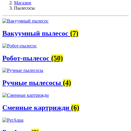
Магазин
Пылесосы
Вакуумный пылесос
(7)
Робот-пылесос
(50)
Ручные пылесосы
(4)
Сменные картрижди
(6)