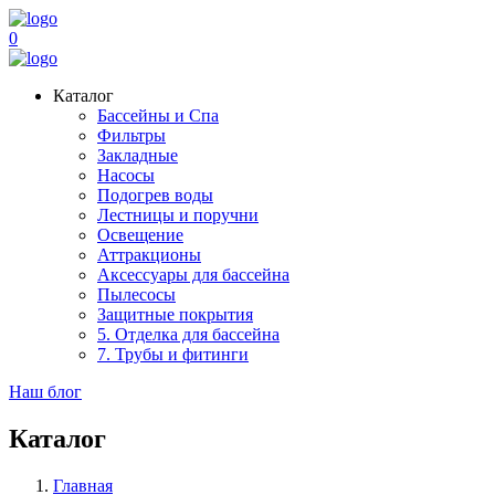
0
Каталог
Бассейны и Спа
Фильтры
Закладные
Насосы
Подогрев воды
Лестницы и поручни
Освещение
Аттракционы
Аксессуары для бассейна
Пылесосы
Защитные покрытия
5. Отделка для бассейна
7. Трубы и фитинги
Наш блог
Каталог
Главная