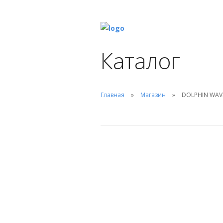
Каталог
Главная
Магазин
DOLPHIN WAVE