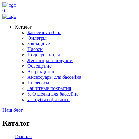
0
Каталог
Бассейны и Спа
Фильтры
Закладные
Насосы
Подогрев воды
Лестницы и поручни
Освещение
Аттракционы
Аксессуары для бассейна
Пылесосы
Защитные покрытия
5. Отделка для бассейна
7. Трубы и фитинги
Наш блог
Каталог
Главная