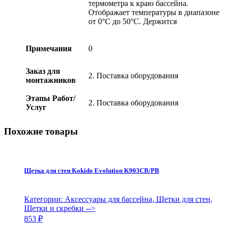
термометра к краю бассейна.
Отображает температуры в диапазоне
от 0°С до 50°С. Держится
Примечания
0
Заказ для
2. Поставка оборудования
монтажников
Этапы Работ/
2. Поставка оборудования
Услуг
Похожие товары
Щетка для стен Kokido Evolution K903CB/PB
Категории: Аксессуары для бассейна, Щетки для стен,
Щетки и скребки
-->
853
₽