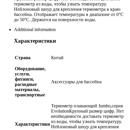
термометр из воды, чтобы узнать температуру.
Нейлоновый шнур для крепления термометра к краю
бассейна. Отображает температуры в диапазоне от 0°С
до 50°С. Держится на поверхности воды.
Additional information
Характеристики
Страна
Китай
Оборудование,
услуги,
фитинги,
Аксессуары для бассейна
расходные
материалы,
транспортные
Термометр плавающий Jumbo,серия
EvolutionКрупный размер цифр. Нет
необходимости доставать термометр
из воды, чтобы узнать температуру.
Характеристики
Нейлоновый шнур для крепления