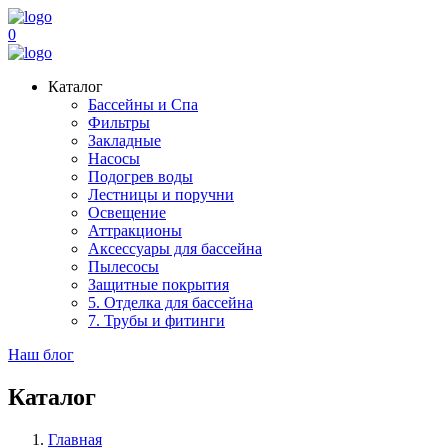
0
Каталог
Бассейны и Спа
Фильтры
Закладные
Насосы
Подогрев воды
Лестницы и поручни
Освещение
Аттракционы
Аксессуары для бассейна
Пылесосы
Защитные покрытия
5. Отделка для бассейна
7. Трубы и фитинги
Наш блог
Каталог
Главная