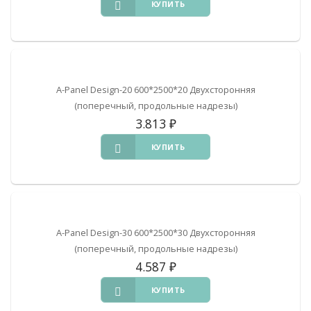
КУПИТЬ
A-Panel Design-20 600*2500*20 Двухсторонняя
(поперечный, продольные надрезы)
3.813
₽
КУПИТЬ
A-Panel Design-30 600*2500*30 Двухсторонняя
(поперечный, продольные надрезы)
4.587
₽
КУПИТЬ