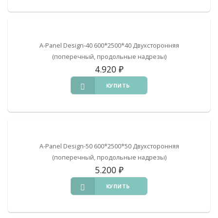
A-Panel Design-40 600*2500*40 Двухсторонняя
(поперечный, продольные надрезы)
4.920
₽
КУПИТЬ
A-Panel Design-50 600*2500*50 Двухсторонняя
(поперечный, продольные надрезы)
5.200
₽
КУПИТЬ