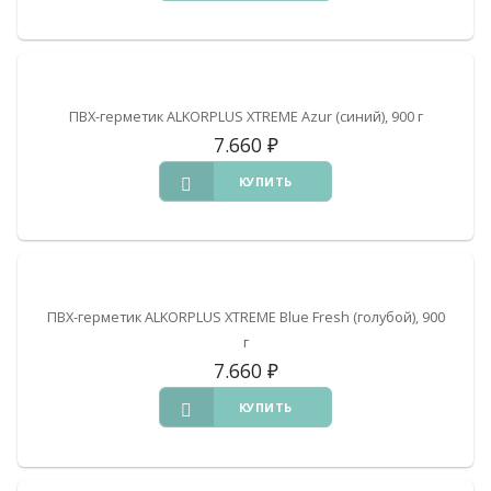
ПВХ-герметик ALKORPLUS XTREME Azur (синий), 900 г
7.660
₽
КУПИТЬ
ПВХ-герметик ALKORPLUS XTREME Blue Fresh (голубой), 900
г
7.660
₽
КУПИТЬ