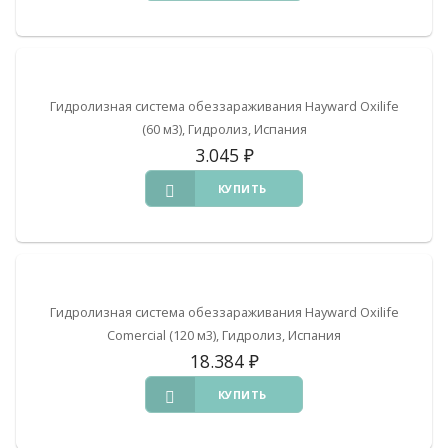
Гидролизная система обеззараживания Hayward Oxilife
(60 м3), Гидролиз, Испания
3.045
₽
КУПИТЬ
Гидролизная система обеззараживания Hayward Oxilife
Comercial (120 м3), Гидролиз, Испания
18.384
₽
КУПИТЬ