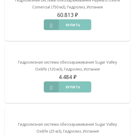
Comercial (750 м3), Гидролиз, Испания
60.813
₽
КУПИТЬ
Гидролизная система обеззараживания Sugar Valley
Oxilife (120 м3), Гидролиз, Испания
4.484
₽
КУПИТЬ
Гидролизная система обеззараживания Sugar Valley
Oxilife (25 м3), Гидролиз, Испания