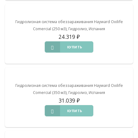
Гидролизная система обеззараживания Hayward Oxilife
Comercial (250 м3), Гидролиз, Испания
24.319
₽
КУПИТЬ
Гидролизная система обеззараживания Hayward Oxilife
Comercial (350 м3), Гидролиз, Испания
31.039
₽
КУПИТЬ