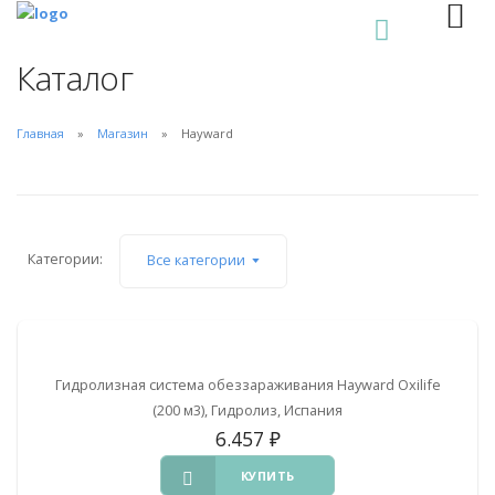
0
Каталог
Главная
Магазин
Hayward
Категории:
Все категории
Гидролизная система обеззараживания Hayward Oxilife
(200 м3), Гидролиз, Испания
6.457
₽
КУПИТЬ