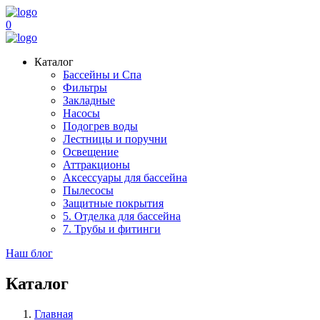
0
Каталог
Бассейны и Спа
Фильтры
Закладные
Насосы
Подогрев воды
Лестницы и поручни
Освещение
Аттракционы
Аксессуары для бассейна
Пылесосы
Защитные покрытия
5. Отделка для бассейна
7. Трубы и фитинги
Наш блог
Каталог
Главная