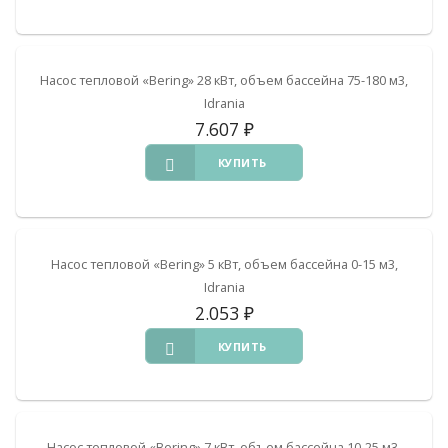
Насос тепловой «Bering» 28 кВт, объем бассейна 75-180 м3,
Idrania
7.607
₽
КУПИТЬ
Насос тепловой «Bering» 5 кВт, объем бассейна 0-15 м3,
Idrania
2.053
₽
КУПИТЬ
Насос тепловой «Bering» 7 кВт, объем бассейна 10-25 м3,