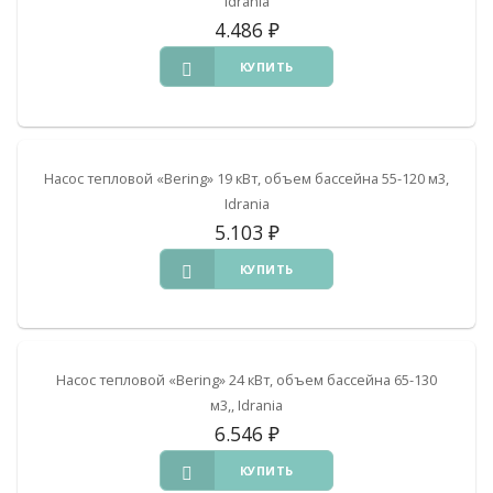
Idrania
4.486
₽
КУПИТЬ
Насос тепловой «Bering» 19 кВт, объем бассейна 55-120 м3,
Idrania
5.103
₽
КУПИТЬ
Насос тепловой «Bering» 24 кВт, объем бассейна 65-130
м3,, Idrania
6.546
₽
КУПИТЬ