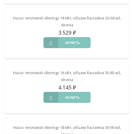
Насос тепловой «Bering» 14 кВт, объем бассейна 20-66 м3,
Idrania
3.529
₽
КУПИТЬ
Насос тепловой «Bering» 16 кВт, объем бассейна 30-85 м3,
Idrania
4.145
₽
КУПИТЬ
Насос тепловой «Bering» 18 кВт, объем бассейна 30-90 м3,