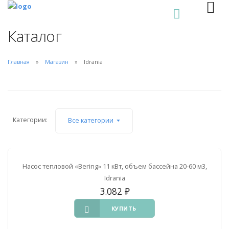
0
Каталог
Главная
Магазин
Idrania
Категории:
Все категории
Насос тепловой «Bering» 11 кВт, объем бассейна 20-60 м3,
Idrania
3.082
₽
КУПИТЬ