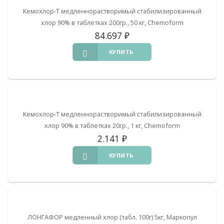
Кемохлор-Т медленнорастворимый стабилизированный
хлор 90% в таблетках 200гр., 50 кг, Chemoform
84.697
₽
КУПИТЬ
Кемохлор-Т медленнорастворимый стабилизированный
хлор 90% в таблетках 20гр., 1 кг, Chemoform
2.141
₽
КУПИТЬ
ЛОНГАФОР медленный хлор (табл. 100г) 5кг, Маркопул