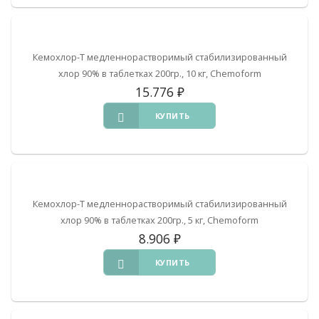
Кемохлор-Т медленнорастворимый стабилизированный
хлор 90% в таблетках 200гр., 10 кг, Chemoform
15.776
₽
КУПИТЬ
Кемохлор-Т медленнорастворимый стабилизированный
хлор 90% в таблетках 200гр., 5 кг, Chemoform
8.906
₽
КУПИТЬ