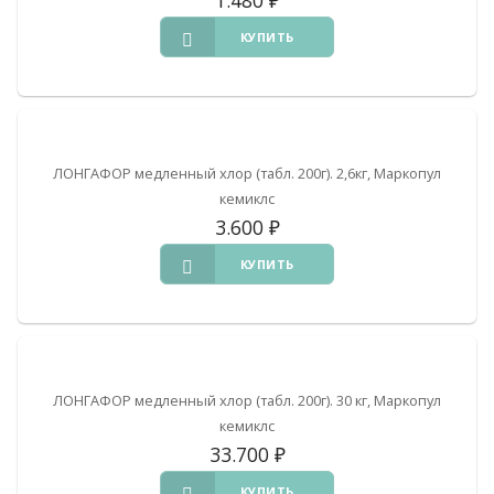
КУПИТЬ
ЛОНГАФОР медленный хлор (табл. 200г). 2,6кг, Маркопул
кемиклс
3.600
₽
КУПИТЬ
ЛОНГАФОР медленный хлор (табл. 200г). 30 кг, Маркопул
кемиклс
33.700
₽
КУПИТЬ