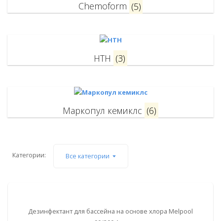
Chemoform
(5)
HTH
(3)
Маркопул кемиклс
(6)
Категории:
Все категории
Дезинфектант для бассейна на основе хлора Melpool