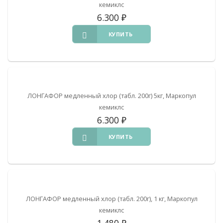
кемиклс
6.300
₽
КУПИТЬ
ЛОНГАФОР медленный хлор (табл. 200г) 5кг, Маркопул
кемиклс
6.300
₽
КУПИТЬ
ЛОНГАФОР медленный хлор (табл. 200г), 1 кг, Маркопул
кемиклс
1.480
₽