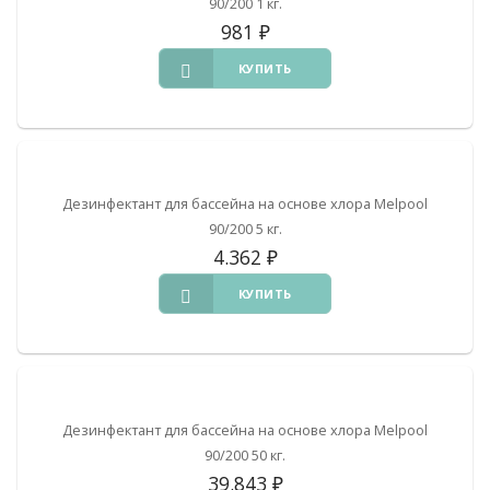
90/200 1 кг.
981
₽
КУПИТЬ
Дезинфектант для бассейна на основе хлора Melpool
90/200 5 кг.
4.362
₽
КУПИТЬ
Дезинфектант для бассейна на основе хлора Melpool
90/200 50 кг.
39.843
₽