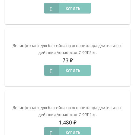
КУПИТЬ
Дезинфектант для бассейна на основе хлора длительного
действия Aquadoctor C-90T 5 кг.
73
₽
КУПИТЬ
Дезинфектант для бассейна на основе хлора длительного
действия Aquadoctor C-90T 1 кг.
1.480
₽
КУПИТЬ