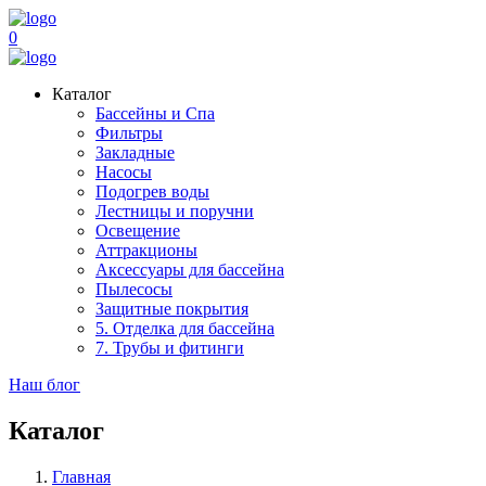
0
Каталог
Бассейны и Спа
Фильтры
Закладные
Насосы
Подогрев воды
Лестницы и поручни
Освещение
Аттракционы
Аксессуары для бассейна
Пылесосы
Защитные покрытия
5. Отделка для бассейна
7. Трубы и фитинги
Наш блог
Каталог
Главная