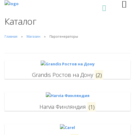
0
Каталог
Главная
Магазин
Парогенераторы
Grandis Ростов на Дону
(2)
Harvia Финляндия
(1)