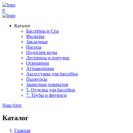
0
Каталог
Бассейны и Спа
Фильтры
Закладные
Насосы
Подогрев воды
Лестницы и поручни
Освещение
Аттракционы
Аксессуары для бассейна
Пылесосы
Защитные покрытия
5. Отделка для бассейна
7. Трубы и фитинги
Наш блог
Каталог
Главная