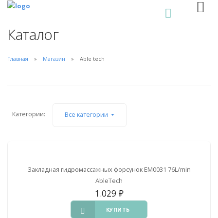
0
Каталог
Главная
Магазин
Able tech
Категории:
Все категории
Закладная гидромассажных форсунок EM0031 76L/min
AbleTech
1.029
₽
КУПИТЬ