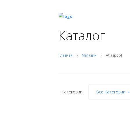
Каталог
Главная
Магазин
Atlaspool
Категории:
Все Категории
Форсунка донная