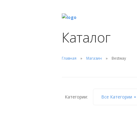
Каталог
Главная
Магазин
Bestway
Категории:
Все Категории
Силикагель Bestway