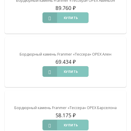
Бордюрный камень Franmer «Тессера» ОРЕХ Авиньон
89.760
₽
КУПИТЬ
Бордюрный камень Franmer «Тессера» ОРЕХ Ален
69.434
₽
КУПИТЬ
Бордюрный камень Franmer «Тессера» ОРЕХ Барселона
58.175
₽
КУПИТЬ