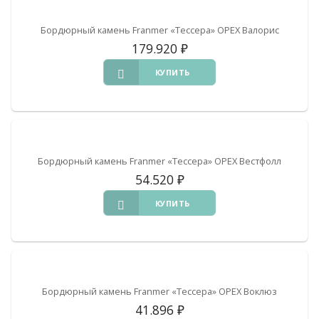
Бордюрный камень Franmer «Тессера» ОРЕХ Валорис
179.920
₽
КУПИТЬ
Бордюрный камень Franmer «Тессера» ОРЕХ Вестфолл
54.520
₽
КУПИТЬ
Бордюрный камень Franmer «Тессера» ОРЕХ Воклюз
41.896
₽