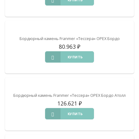
Бордюрный камень Franmer «Тессера» ОРЕХ Бордо
80.963
₽
КУПИТЬ
Бордюрный камень Franmer «Тессера» ОРЕХ Бордо Атолл
126.621
₽
КУПИТЬ