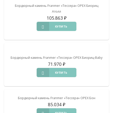
Бордюрный камень Franmer «Тессера» ОРЕХ Биориц
Атолл
105.863
₽
КУПИТЬ
Бордюрный камень Franmer «Тессера» ОРЕХ Биориц-Baby
71.970
₽
КУПИТЬ
Бордюрный камень Franmer «Тессера» ОРЕХ Бон
85.034
₽
КУПИТЬ