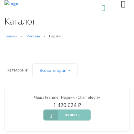
0
Каталог
Главная
Магазин
Нарвик
Категории:
Все категории
Чаша Franmer Нарвик «Chameleon»
1.420.624
₽
КУПИТЬ