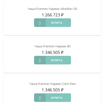
Чаша Franmer Нарвик «Marble» 3D
1.266.723
₽
КУПИТЬ
Чаша Franmer Нарвик 4D
1.346.505
₽
КУПИТЬ
Чаша Franmer Нарвик Color Rain
1.346.505
₽
КУПИТЬ