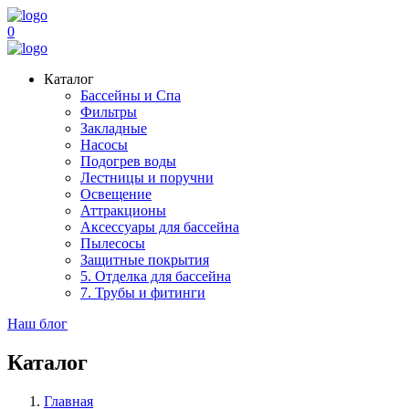
0
Каталог
Бассейны и Спа
Фильтры
Закладные
Насосы
Подогрев воды
Лестницы и поручни
Освещение
Аттракционы
Аксессуары для бассейна
Пылесосы
Защитные покрытия
5. Отделка для бассейна
7. Трубы и фитинги
Наш блог
Каталог
Главная