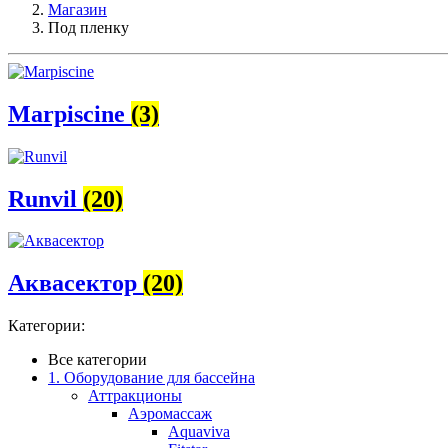
Магазин
Под пленку
Marpiscine
(3)
Runvil
(20)
Аквасектор
(20)
Категории:
Все категории
1. Оборудование для бассейна
Аттракционы
Аэромассаж
Aquaviva