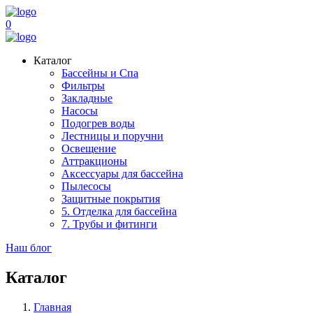
0
Каталог
Бассейны и Спа
Фильтры
Закладные
Насосы
Подогрев воды
Лестницы и поручни
Освещение
Аттракционы
Аксессуары для бассейна
Пылесосы
Защитные покрытия
5. Отделка для бассейна
7. Трубы и фитинги
Наш блог
Каталог
Главная