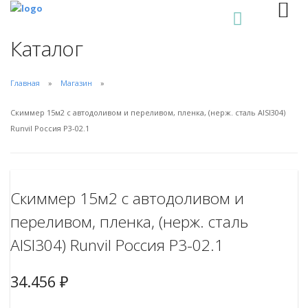
0
Каталог
Главная
Магазин
Скиммер 15м2 с автодоливом и переливом, пленка, (нерж. сталь AISI304)
Runvil Россия Р3-02.1
Скиммер 15м2 с автодоливом и
переливом, пленка, (нерж. сталь
AISI304) Runvil Россия Р3-02.1
34.456
₽