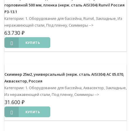
горловиной 500 мм, пленка (нерж. сталь AISI304) Runvil Россия
Р3-13.1
Категории: 1. Оборудование для бассейна, Runvil, Закладные, Из
неражавеющей стали, Под пленку, Скиммеры
-->
63.730
₽
КУПИТЬ
Скиммер 25м2, универсальный (нерж. сталь AISI304) АС 05.070,
Аквасектор, Россия
Категории: 1. Оборудование для бассейна, Аквасектор, Закладные,
Из неражавеющей стали, Под пленку, Скиммеры
-->
31.600
₽
КУПИТЬ