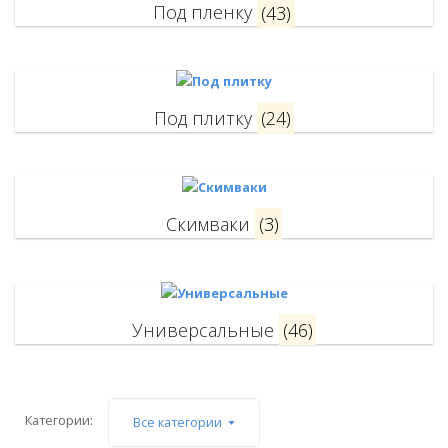
Под пленку
(43)
Под плитку
(24)
Скимваки
(3)
Универсальные
(46)
Категории:
Все категории