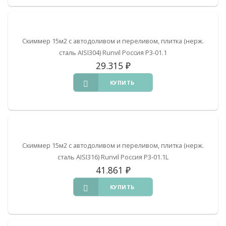
Скиммер 15м2 с автодоливом и переливом, плитка (нерж.
сталь AISI304) Runvil Россия Р3-01.1
29.315
₽
КУПИТЬ
Скиммер 15м2 с автодоливом и переливом, плитка (нерж.
сталь AISI316) Runvil Россия Р3-01.1L
41.861
₽
КУПИТЬ