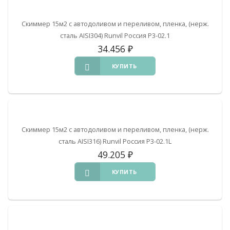
Скиммер 15м2 с автодоливом и переливом, пленка, (нерж.
сталь AISI304) Runvil Россия Р3-02.1
34.456
₽
КУПИТЬ
Скиммер 15м2 с автодоливом и переливом, пленка, (нерж.
сталь AISI316) Runvil Россия Р3-02.1L
49.205
₽
КУПИТЬ