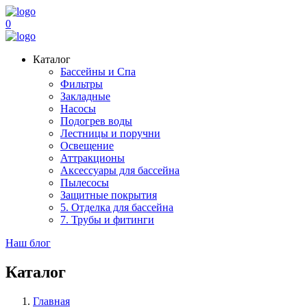
0
Каталог
Бассейны и Спа
Фильтры
Закладные
Насосы
Подогрев воды
Лестницы и поручни
Освещение
Аттракционы
Аксессуары для бассейна
Пылесосы
Защитные покрытия
5. Отделка для бассейна
7. Трубы и фитинги
Наш блог
Каталог
Главная