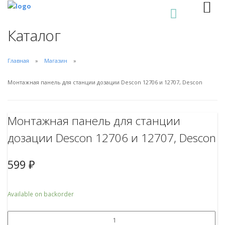
0
Каталог
Главная
Магазин
Монтажная панель для станции дозации Descon 12706 и 12707, Descon
Монтажная панель для станции
дозации Descon 12706 и 12707, Descon
599
₽
Available on backorder