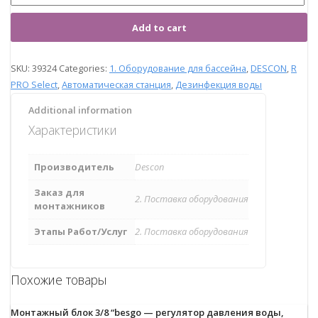
Add to cart
SKU:
39324
Categories:
1. Оборудование для бассейна
,
DESCON
,
R
PRO Select
,
Автоматическая станция
,
Дезинфекция воды
Additional information
Характеристики
Производитель
Descon
Заказ для
2. Поставка оборудования
монтажников
Этапы Работ/Услуг
2. Поставка оборудования
Похожие товары
Монтажный блок 3/8 “besgo — регулятор давления воды,