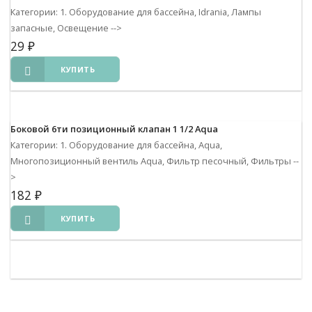
Категории: 1. Оборудование для бассейна, Idrania, Лампы
запасные, Освещение
-->
29
₽
КУПИТЬ
Боковой 6ти позиционный клапан 1 1/2 Aqua
Категории: 1. Оборудование для бассейна, Aqua,
Многопозиционный вентиль Aqua, Фильтр песочный, Фильтры
--
>
182
₽
КУПИТЬ