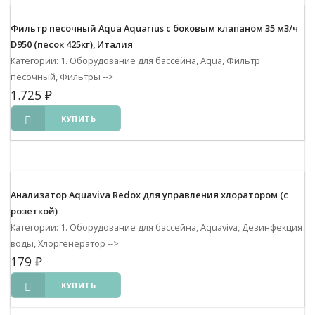
Фильтр песочный Aqua Aquarius с боковым клапаном 35 м3/ч
D950 (песок 425кг), Италия
Категории: 1. Оборудование для бассейна, Aqua, Фильтр
песочный, Фильтры
-->
1.725
₽
КУПИТЬ
Анализатор Aquaviva Redox для управления хлоратором (с
розеткой)
Категории: 1. Оборудование для бассейна, Aquaviva, Дезинфекция
воды, Хлоргенератор
-->
179
₽
КУПИТЬ