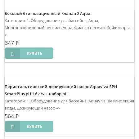
Боковой 6ти позиционный клапан 2 Aqua
Категории: 1. Оборудование для бассейна, Aqua,
Многопозиционный вентиль Aqua, Фильтр песочный, Фильтры
--
>
347
₽
КУПИТЬ
Перистальтический дозирующий насос Aquaviva SPH
SmartPlus pH 1.6 л/ч + набор pH
Категории: 1. Оборудование для бассейна, AquaViva, Дезинфекция
воды, Дозирующий насос
-->
564
₽
КУПИТЬ