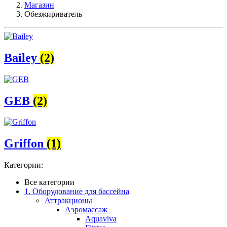
Магазин
Обезжириватель
Bailey
(2)
GEB
(2)
Griffon
(1)
Категории:
Все категории
1. Оборудование для бассейна
Аттракционы
Аэромассаж
Aquaviva