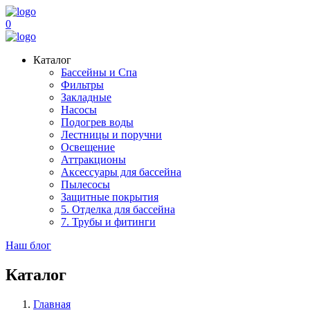
0
Каталог
Бассейны и Спа
Фильтры
Закладные
Насосы
Подогрев воды
Лестницы и поручни
Освещение
Аттракционы
Аксессуары для бассейна
Пылесосы
Защитные покрытия
5. Отделка для бассейна
7. Трубы и фитинги
Наш блог
Каталог
Главная