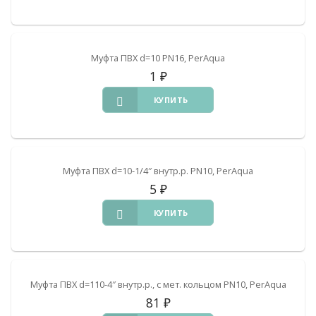
Муфта ПВХ d=10 PN16, PerAqua
1
₽
КУПИТЬ
Муфта ПВХ d=10-1/4″ внутр.р. PN10, PerAqua
5
₽
КУПИТЬ
Муфта ПВХ d=110-4″ внутр.р., с мет. кольцом PN10, PerAqua
81
₽