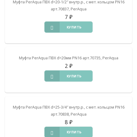
Муфта PerAqua ПВХ d=20-1/2″ внутр.р., с мет. кольцом PN16
арт.70837, PerAqua
7
₽
КУПИТЬ
Муфта PerAqua ПВХ d=20мм PN16 арт.70735, PerAqua
2
₽
КУПИТЬ
Муфта PerAqua ПВХ d=25-3/4″ внутр.р., с мет. кольцом PN16
арт.70838, PerAqua
8
₽
КУПИТЬ