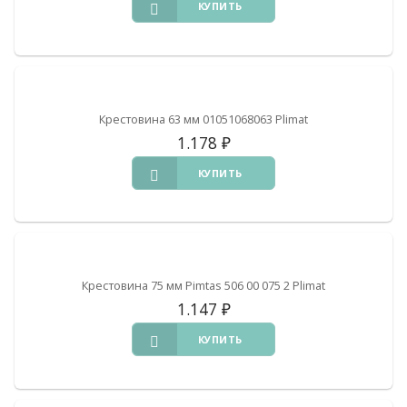
КУПИТЬ
Крестовина 63 мм 01051068063 Plimat
1.178
₽
КУПИТЬ
Крестовина 75 мм Pimtas 506 00 075 2 Plimat
1.147
₽
КУПИТЬ