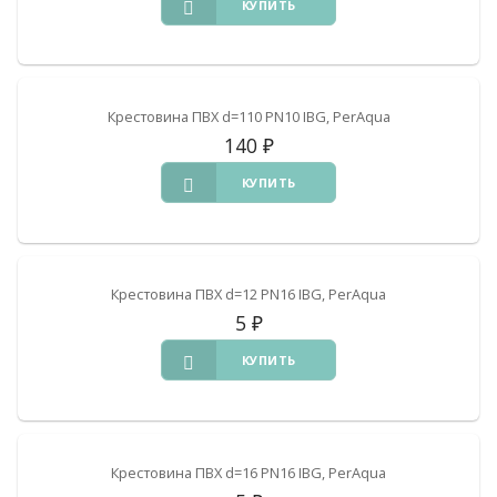
КУПИТЬ
Крестовина ПВХ d=110 PN10 IBG, PerAqua
140
₽
КУПИТЬ
Крестовина ПВХ d=12 PN16 IBG, PerAqua
5
₽
КУПИТЬ
Крестовина ПВХ d=16 PN16 IBG, PerAqua