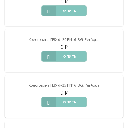
5
₽
КУПИТЬ
Крестовина ПВХ d=20 PN16 IBG, PerAqua
6
₽
КУПИТЬ
Крестовина ПВХ d=25 PN16 IBG, PerAqua
9
₽
КУПИТЬ