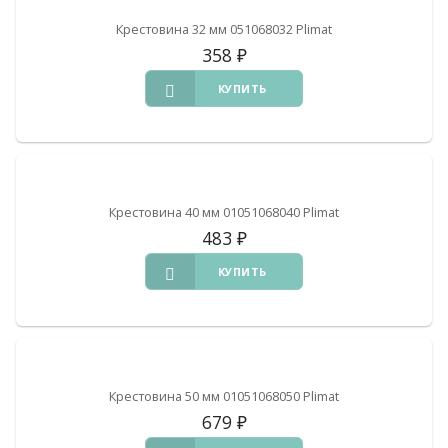
Крестовина 32 мм 051068032 Plimat
358
₽
КУПИТЬ
Крестовина 40 мм 01051068040 Plimat
483
₽
КУПИТЬ
Крестовина 50 мм 01051068050 Plimat
679
₽