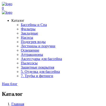
0
Каталог
Бассейны и Спа
Фильтры
Закладные
Насосы
Подогрев воды
Лестницы и поручни
Освещение
Аттракционы
Аксессуары для бассейна
Пылесосы
Защитные покрытия
5. Отделка для бассейна
7. Трубы и фитинги
Наш блог
Каталог
Главная