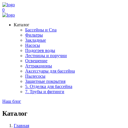
0
Каталог
Бассейны и Спа
Фильтры
Закладные
Насосы
Подогрев воды
Лестницы и поручни
Освещение
Аттракционы
Аксессуары для бассейна
Пылесосы
Защитные покрытия
5. Отделка для бассейна
7. Трубы и фитинги
Наш блог
Каталог
Главная