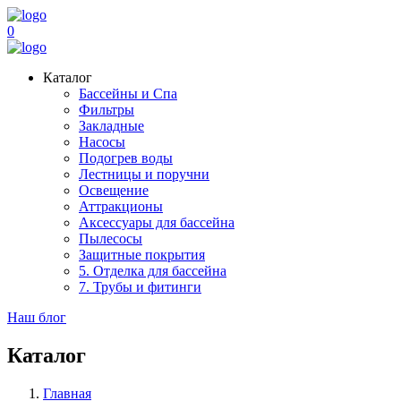
0
Каталог
Бассейны и Спа
Фильтры
Закладные
Насосы
Подогрев воды
Лестницы и поручни
Освещение
Аттракционы
Аксессуары для бассейна
Пылесосы
Защитные покрытия
5. Отделка для бассейна
7. Трубы и фитинги
Наш блог
Каталог
Главная