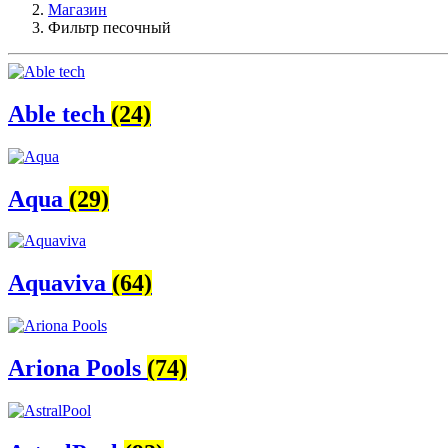
Магазин
Фильтр песочный
Able tech
(24)
Aqua
(29)
Aquaviva
(64)
Ariona Pools
(74)