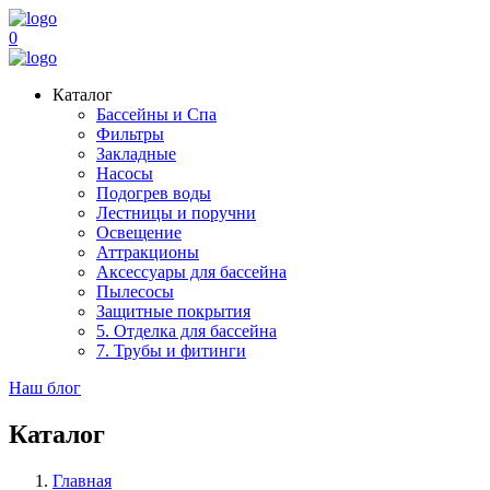
0
Каталог
Бассейны и Спа
Фильтры
Закладные
Насосы
Подогрев воды
Лестницы и поручни
Освещение
Аттракционы
Аксессуары для бассейна
Пылесосы
Защитные покрытия
5. Отделка для бассейна
7. Трубы и фитинги
Наш блог
Каталог
Главная