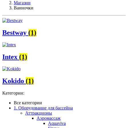
Магазин
Ванночки
Bestway
(1)
Intex
(1)
Kokido
(1)
Категории:
Все категории
1. Оборудование для бассейна
Аттракционы
Аэромассаж
Aquaviva