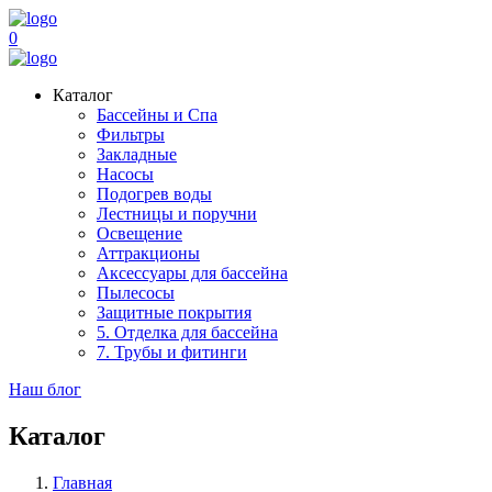
0
Каталог
Бассейны и Спа
Фильтры
Закладные
Насосы
Подогрев воды
Лестницы и поручни
Освещение
Аттракционы
Аксессуары для бассейна
Пылесосы
Защитные покрытия
5. Отделка для бассейна
7. Трубы и фитинги
Наш блог
Каталог
Главная