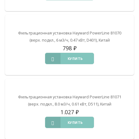
Фильтрационная установка Hayward PowerLine 81070
(верх. подкл., 6 м3/ч, 0.47 кВт, D401), Китай
798
₽
КУПИТЬ
Фильтрационная установка Hayward PowerLine 81071
(верх. подкл., 8.0 м3/ч, 0.61 кВт, D511), Китай
1.027
₽
КУПИТЬ