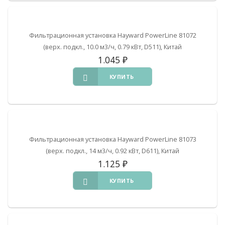
Фильтрационная установка Hayward PowerLine 81072
(верх. подкл., 10.0 м3/ч, 0.79 кВт, D511), Китай
1.045
₽
КУПИТЬ
Фильтрационная установка Hayward PowerLine 81073
(верх. подкл., 14 м3/ч, 0.92 кВт, D611), Китай
1.125
₽
КУПИТЬ