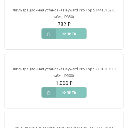
Фильтрационная установка Hayward Pro Top S144T8102 (5
м3/ч, D350)
782
₽
КУПИТЬ
Фильтрационная установка Hayward Pro Top S210T8105 (8
м3/ч, D500)
1.066
₽
КУПИТЬ
Фильтрационная установка Hayward ProTop S166T8103