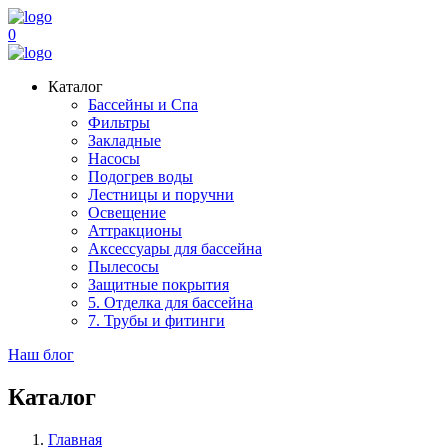
0
Каталог
Бассейны и Спа
Фильтры
Закладные
Насосы
Подогрев воды
Лестницы и поручни
Освещение
Аттракционы
Аксессуары для бассейна
Пылесосы
Защитные покрытия
5. Отделка для бассейна
7. Трубы и фитинги
Наш блог
Каталог
Главная